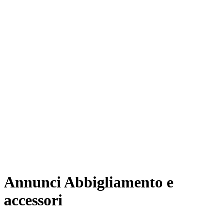
Annunci Abbigliamento e
accessori