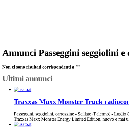
Annunci Passeggini seggiolini e 
Non ci sono risultati corrispondenti a ""
Ultimi annunci
Traxxas Maxx Monster Truck radioc
Passeggini, seggiolini, carrozzine
-
Scillato (Palermo)
-
Luglio 
Traxxas Maxx Monster Energy Limited Edition, nuovo e mai usa