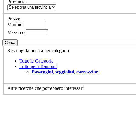
Provincia
Prezzo
Minimo
Massimo
Cerca
Restringi la ricerca per categoria
Tutte le Categorie
Tutto per i Bambini
Passeggini, seggiolini, carrozzine
Altre ricerche che potrebbero interessarti