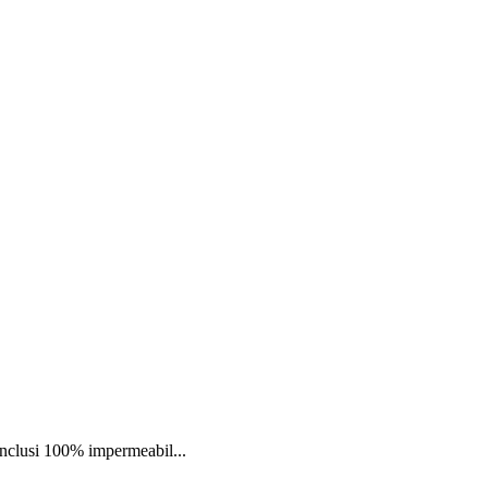
nclusi 100% impermeabil...