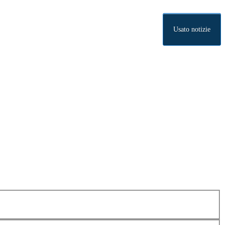
Usato notizie